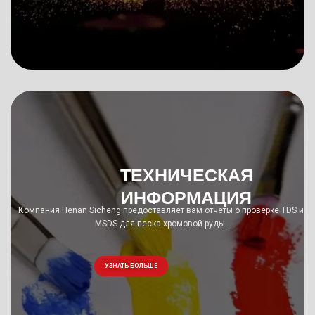
ТЕХНИЧЕСКАЯ
ИНФОРМАЦИЯ
Компания Henan Sicheng предоставляет вам отчеты о проверке TDS и
MSDS для песка хромовой руды.
УЗНАТЬ БОЛЬШЕ