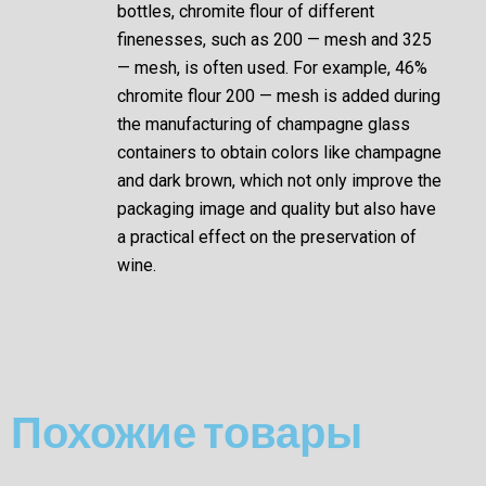
bottles, chromite flour of different
finenesses, such as 200 — mesh and 325
— mesh, is often used. For example, 46%
chromite flour 200 — mesh is added during
the manufacturing of champagne glass
containers to obtain colors like champagne
and dark brown, which not only improve the
packaging image and quality but also have
a practical effect on the preservation of
wine.
Похожие товары