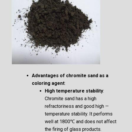
Advantages of chromite sand as a
coloring agent
:
High temperature stability
:
Chromite sand has a high
refractoriness and good high —
temperature stability. It performs
well at 1800℃ and does not affect
the firing of glass products.