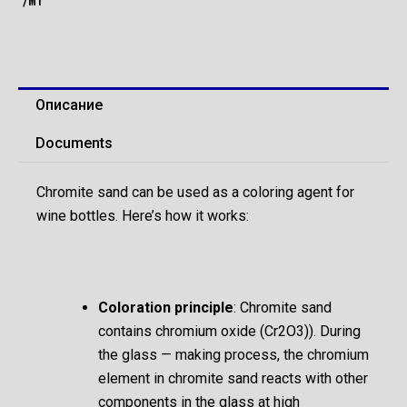
Описание
Documents
Chromite sand can be used as a coloring agent for
wine bottles. Here’s how it works:
Coloration principle
: Chromite sand
contains chromium oxide
(Cr2O3)
). During
the glass — making process, the chromium
element in chromite sand reacts with other
components in the glass at high