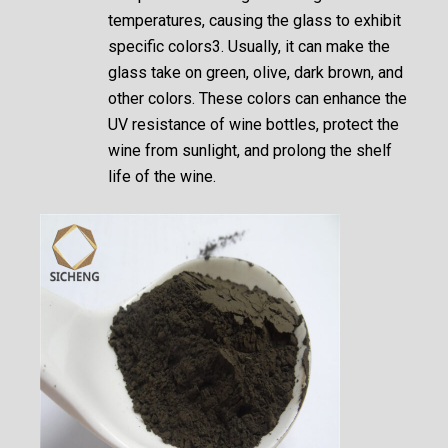
temperatures, causing the glass to exhibit
specific colors
3
. Usually, it can make the
glass take on green, olive, dark brown, and
other colors. These colors can enhance the
UV resistance of wine bottles, protect the
wine from sunlight, and prolong the shelf
life of the wine.