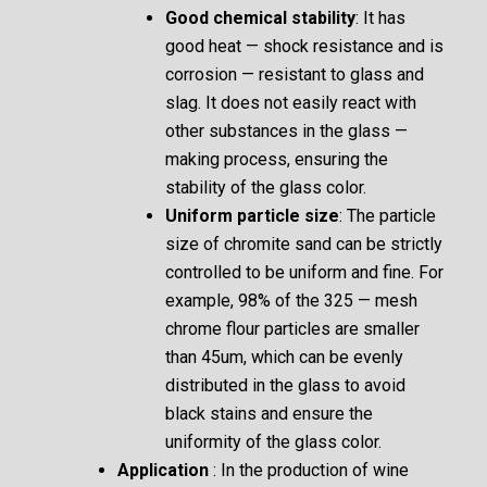
Good chemical stability
: It has
good heat — shock resistance and is
corrosion — resistant to glass and
slag. It does not easily react with
other substances in the glass —
making process, ensuring the
stability of the glass color.
Uniform particle size
: The particle
size of chromite sand can be strictly
controlled to be uniform and fine. For
example, 98% of the 325 — mesh
chrome flour particles are smaller
than 45um, which can be evenly
distributed in the glass to avoid
black stains and ensure the
uniformity of the glass color.
Application
: In the production of wine