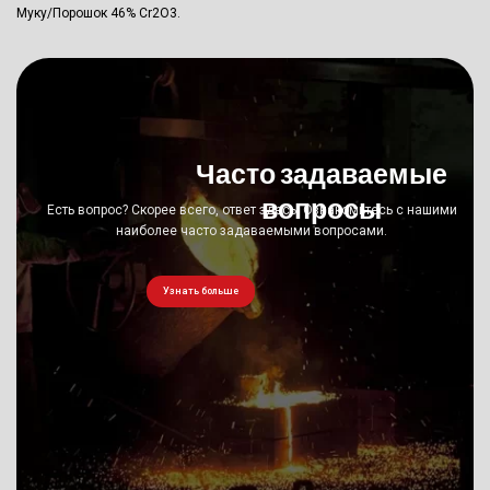
Муку/порошок 46% Cr2O3.
Часто задаваемые
вопросы
Есть вопрос? Скорее всего, ответ здесь. Ознакомьтесь с нашими
наиболее часто задаваемыми вопросами.
Узнать больше